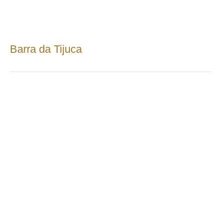
Barra da Tijuca