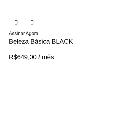
Assinar Agora
Beleza Básica BLACK
R$
649,00
/ mês