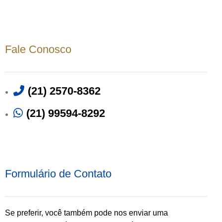
Fale Conosco
(21) 2570-8362
(21) 99594-8292
Formulário de Contato
Se preferir, você também pode nos enviar uma