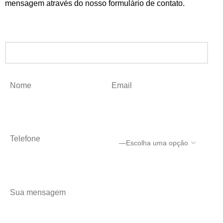
mensagem através do nosso formulário de contato.
ESCREVA UMA MENSAGEM
Nome
Email
Telefone
Sua mensagem