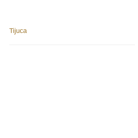
Tijuca