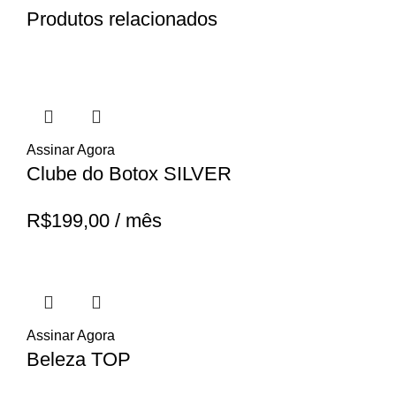
Produtos relacionados
Assinar Agora
Clube do Botox SILVER
R$
199,00
/ mês
Assinar Agora
Beleza TOP