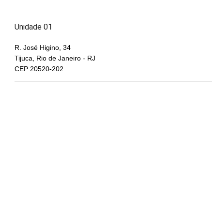
Unidade 01
R. José Higino, 34
Tijuca, Rio de Janeiro - RJ
CEP 20520-202