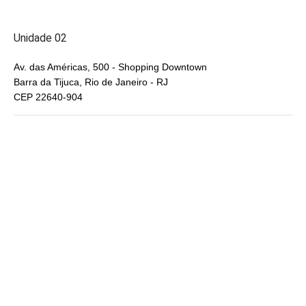
Unidade 02
Av. das Américas, 500 - Shopping Downtown
Barra da Tijuca, Rio de Janeiro - RJ
CEP 22640-904