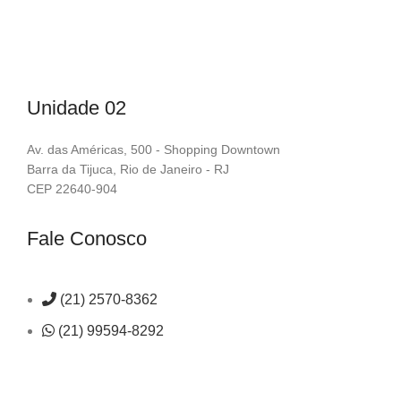
Unidade 02
Av. das Américas, 500 - Shopping Downtown
Barra da Tijuca, Rio de Janeiro - RJ
CEP 22640-904
Fale Conosco
(21) 2570-8362
(21) 99594-8292