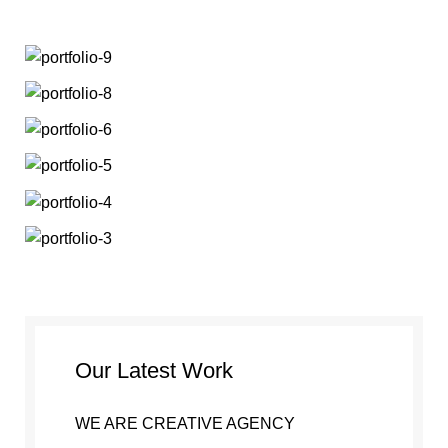
Our Latest Work
WE ARE CREATIVE AGENCY