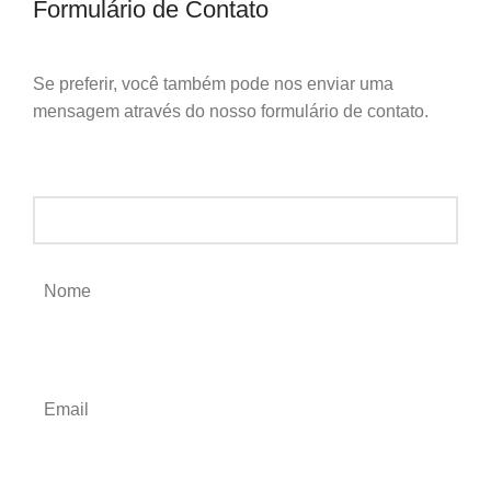
Formulário de Contato
Se preferir, você também pode nos enviar uma
mensagem através do nosso formulário de contato.
ESCREVA UMA MENSAGEM
Nome
Email