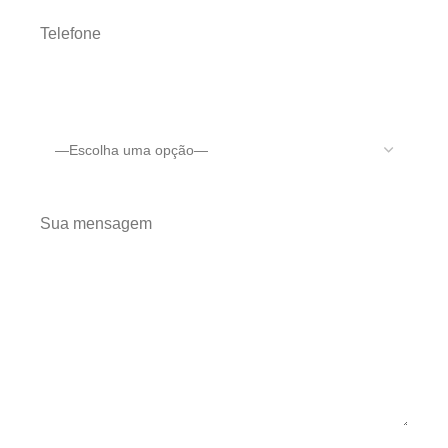
Telefone
Sua mensagem