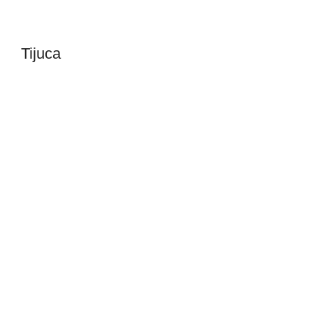
Tijuca