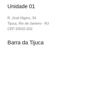
Unidade 01
R. José Higino, 34
Tijuca, Rio de Janeiro - RJ
CEP 20520-202
Barra da Tijuca