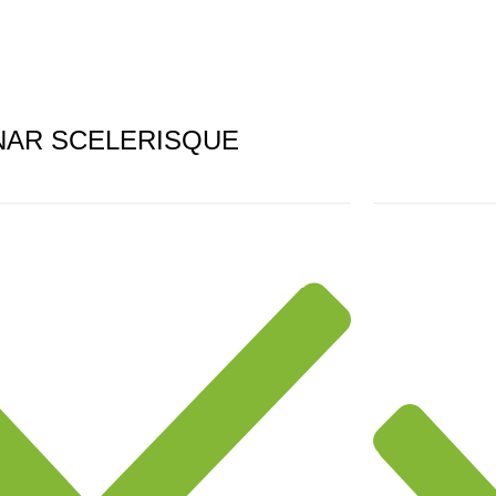
NAR SCELERISQUE