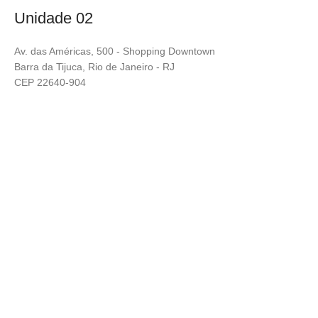
Unidade 02
Av. das Américas, 500 - Shopping Downtown
Barra da Tijuca, Rio de Janeiro - RJ
CEP 22640-904