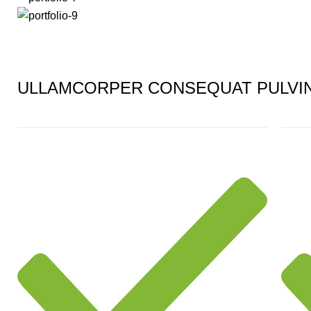
ULLAMCORPER CONSEQUAT PULVI