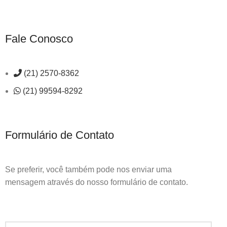
Fale Conosco
(21) 2570-8362
(21) 99594-8292
Formulário de Contato
Se preferir, você também pode nos enviar uma
mensagem através do nosso formulário de contato.
ESCREVA UMA MENSAGEM