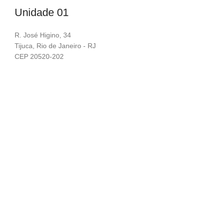
Unidade 01
R. José Higino, 34
Tijuca, Rio de Janeiro - RJ
CEP 20520-202