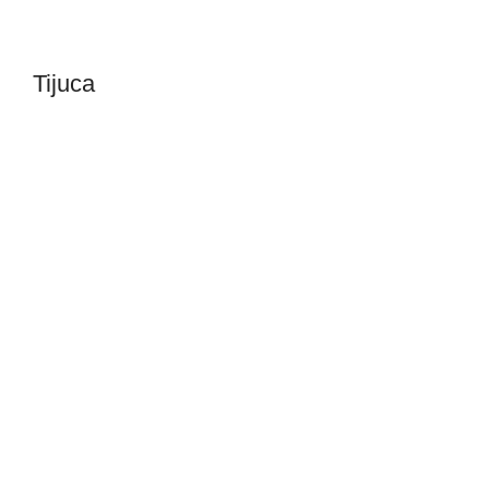
Tijuca