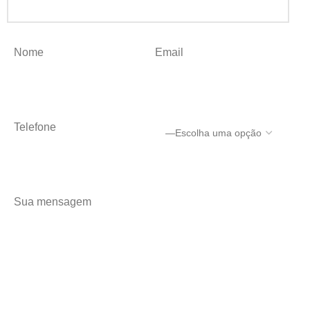
Nome
Email
Telefone
Sua mensagem