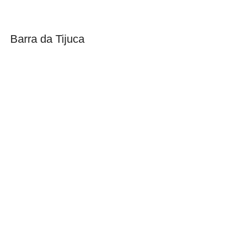
Barra da Tijuca